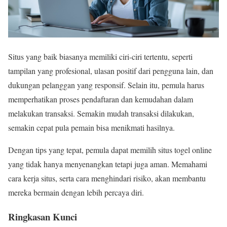
Situs yang baik biasanya memiliki ciri-ciri tertentu, seperti
tampilan yang profesional, ulasan positif dari pengguna lain, dan
dukungan pelanggan yang responsif. Selain itu, pemula harus
memperhatikan proses pendaftaran dan kemudahan dalam
melakukan transaksi. Semakin mudah transaksi dilakukan,
semakin cepat pula pemain bisa menikmati hasilnya.
Dengan tips yang tepat, pemula dapat memilih situs togel online
yang tidak hanya menyenangkan tetapi juga aman. Memahami
cara kerja situs, serta cara menghindari risiko, akan membantu
mereka bermain dengan lebih percaya diri.
Ringkasan Kunci