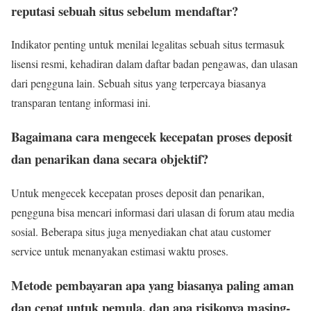
reputasi sebuah situs sebelum mendaftar?
Indikator penting untuk menilai legalitas sebuah situs termasuk
lisensi resmi, kehadiran dalam daftar badan pengawas, dan ulasan
dari pengguna lain. Sebuah situs yang terpercaya biasanya
transparan tentang informasi ini.
Bagaimana cara mengecek kecepatan proses deposit
dan penarikan dana secara objektif?
Untuk mengecek kecepatan proses deposit dan penarikan,
pengguna bisa mencari informasi dari ulasan di forum atau media
sosial. Beberapa situs juga menyediakan chat atau customer
service untuk menanyakan estimasi waktu proses.
Metode pembayaran apa yang biasanya paling aman
dan cepat untuk pemula, dan apa risikonya masing-