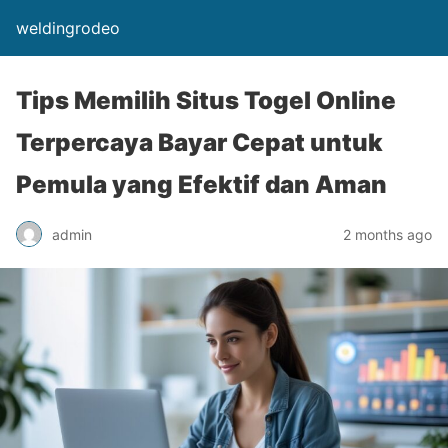
weldingrodeo
Tips Memilih Situs Togel Online
Terpercaya Bayar Cepat untuk
Pemula yang Efektif dan Aman
admin
2 months ago