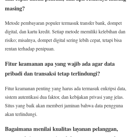
masing?
Metode pembayaran populer termasuk transfer bank, dompet
digital, dan kartu kredit. Setiap metode memiliki kelebihan dan
risiko; misalnya, dompet digital sering lebih cepat, tetapi bisa
rentan terhadap penipuan.
Fitur keamanan apa yang wajib ada agar data
pribadi dan transaksi tetap terlindungi?
Fitur keamanan penting yang harus ada termasuk enkripsi data,
sistem autentikasi dua faktor, dan kebijakan privasi yang jelas.
Situs yang baik akan memberi jaminan bahwa data pengguna
akan terlindungi.
Bagaimana menilai kualitas layanan pelanggan,