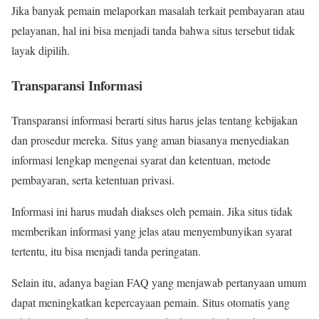
Jika banyak pemain melaporkan masalah terkait pembayaran atau
pelayanan, hal ini bisa menjadi tanda bahwa situs tersebut tidak
layak dipilih.
Transparansi Informasi
Transparansi informasi berarti situs harus jelas tentang kebijakan
dan prosedur mereka. Situs yang aman biasanya menyediakan
informasi lengkap mengenai syarat dan ketentuan, metode
pembayaran, serta ketentuan privasi.
Informasi ini harus mudah diakses oleh pemain. Jika situs tidak
memberikan informasi yang jelas atau menyembunyikan syarat
tertentu, itu bisa menjadi tanda peringatan.
Selain itu, adanya bagian FAQ yang menjawab pertanyaan umum
dapat meningkatkan kepercayaan pemain. Situs otomatis yang