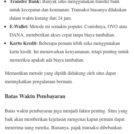
Transfer Bank:
Banyak situs menggunakan transfer bank
untuk kecepatan dan keamanan. Transaksi biasanya dilakukan
dalam waktu kurang dari 24 jam.
E-Wallet:
Metode ini semakin populer. Contohnya, OVO atau
DANA, memberikan akses cepat tanpa biaya tambahan.
Kartu Kredit:
Beberapa pemain lebih suka menggunakan
kartu kredit. Ini menawarkan kenyamanan, tetapi penting untuk
memeriksa apakah ada biaya tambahan.
Memastikan metode yang dipilih didukung oleh situs dapat
meningkatkan pengalaman bermain.
Batas Waktu Pembayaran
Batas waktu pembayaran juga menjadi faktor penting. Situs yang
baik akan memberikan kejelasan mengenai kapan pemain dapat
menerima uang mereka. Biasanya, pajak transaksi dibebankan