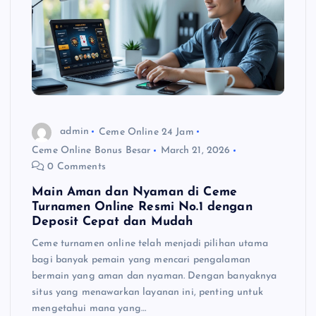
admin
Ceme Online 24 Jam
Ceme Online Bonus Besar
March 21, 2026
0 Comments
Main Aman dan Nyaman di Ceme
Turnamen Online Resmi No.1 dengan
Deposit Cepat dan Mudah
Ceme turnamen online telah menjadi pilihan utama
bagi banyak pemain yang mencari pengalaman
bermain yang aman dan nyaman. Dengan banyaknya
situs yang menawarkan layanan ini, penting untuk
mengetahui mana yang…