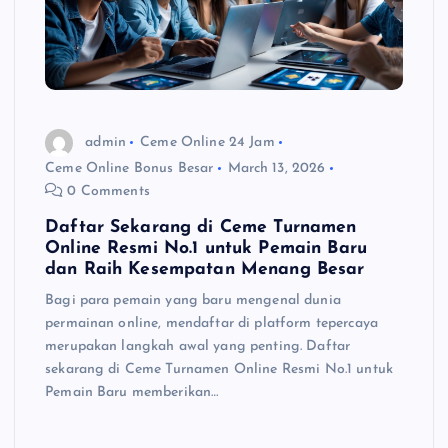
admin
Ceme Online 24 Jam
Ceme Online Bonus Besar
March 13, 2026
0 Comments
Daftar Sekarang di Ceme Turnamen
Online Resmi No.1 untuk Pemain Baru
dan Raih Kesempatan Menang Besar
Bagi para pemain yang baru mengenal dunia
permainan online, mendaftar di platform tepercaya
merupakan langkah awal yang penting. Daftar
sekarang di Ceme Turnamen Online Resmi No.1 untuk
Pemain Baru memberikan…