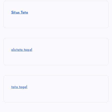
Situs Toto
olxtoto togel
toto togel