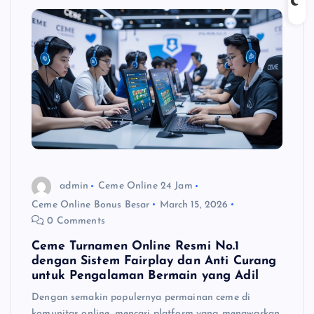
admin
Ceme Online 24 Jam
Ceme Online Bonus Besar
March 15, 2026
0 Comments
Ceme Turnamen Online Resmi No.1
dengan Sistem Fairplay dan Anti Curang
untuk Pengalaman Bermain yang Adil
Dengan semakin populernya permainan ceme di
komunitas online, mencari platform yang menawarkan