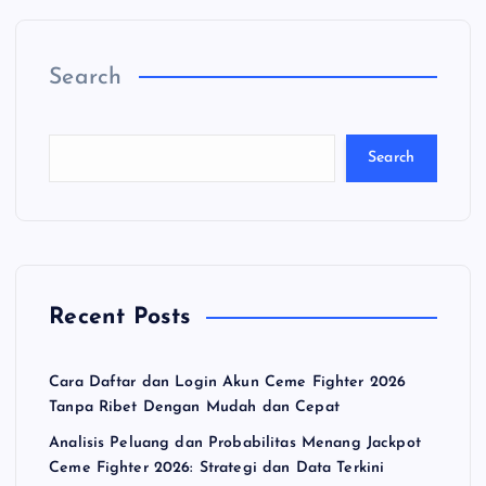
Search
Search
Recent Posts
Cara Daftar dan Login Akun Ceme Fighter 2026
Tanpa Ribet Dengan Mudah dan Cepat
Analisis Peluang dan Probabilitas Menang Jackpot
Ceme Fighter 2026: Strategi dan Data Terkini