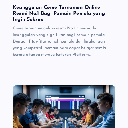
Keunggulan Ceme Turnamen Online
Resmi No.1 Bagi Pemain Pemula yang
Ingin Sukses
Ceme turnamen online resmi No.1 menawarkan
keunggulan yang signifikan bagi pemain pemula.
Dengan fitur-fitur ramah pemula dan lingkungan
yang kompetitif, pemain baru dapat belajar sambil
bermain tanpa merasa tertekan. Platform…