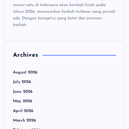
nomor satu di Indonesia akan kembali hadir pada
tahun 2026, menawarkan hadiah terbesar yang pernah
ada. Dengan kompetisi yang ketat dan jaminan
hadiah…
Archives
August 2026
July 2026
June 2026
May 2026
April 2026
March 2026