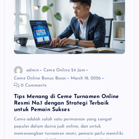
admin
Ceme Online 24 Jam
Ceme Online Bonus Besar
March 18, 2026
0 Comments
Tips Menang di Ceme Turnamen Online
Resmi No.1 dengan Strategi Terbaik
untuk Pemain Sukses
Ceme adalah salah satu permainan yang sangat
populer dalam dunia judi online, dan untuk
memenangkan turnamen resmi, pemain perlu memiliki