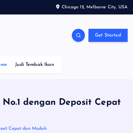
Chicago 12, Melborne City, USA
Get Started
eme
Judi Tembak Ikan
No.1 dengan Deposit Cepat
osit Cepat dan Mudah