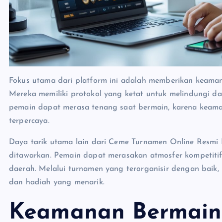
Fokus utama dari platform ini adalah memberikan keaman
Mereka memiliki protokol yang ketat untuk melindungi da
pemain dapat merasa tenang saat bermain, karena keama
terpercaya.
Daya tarik utama lain dari Ceme Turnamen Online Resmi 
ditawarkan. Pemain dapat merasakan atmosfer kompetitif
daerah. Melalui turnamen yang terorganisir dengan bai
dan hadiah yang menarik.
Keamanan Bermain