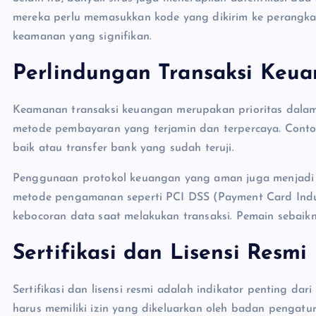
mereka perlu memasukkan kode yang dikirim ke perangka
keamanan yang signifikan.
Perlindungan Transaksi Keu
Keamanan transaksi keuangan merupakan prioritas dalam
metode pembayaran yang terjamin dan terpercaya. Contoh
baik atau transfer bank yang sudah teruji.
Penggunaan protokol keuangan yang aman juga menjadi 
metode pengamanan seperti PCI DSS (Payment Card Indus
kebocoran data saat melakukan transaksi. Pemain sebaikn
Sertifikasi dan Lisensi Resmi
Sertifikasi dan lisensi resmi adalah indikator penting dar
harus memiliki izin yang dikeluarkan oleh badan pengatu