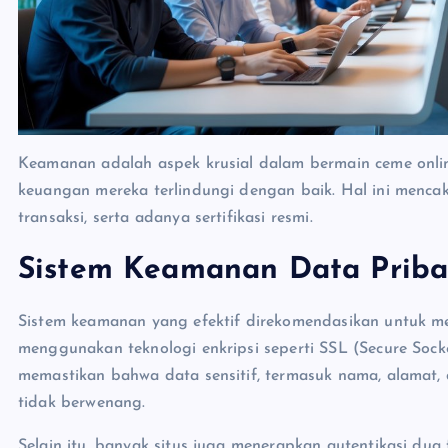
Keamanan adalah aspek krusial dalam bermain ceme onli
keuangan mereka terlindungi dengan baik. Hal ini menc
transaksi, serta adanya sertifikasi resmi.
Sistem Keamanan Data Priba
Sistem keamanan yang efektif direkomendasikan untuk me
menggunakan teknologi enkripsi seperti SSL (Secure Socke
memastikan bahwa data sensitif, termasuk nama, alamat, 
tidak berwenang.
Selain itu, banyak situs juga menerapkan autentikasi dua f