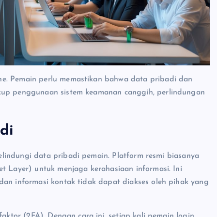
ne. Pemain perlu memastikan bahwa data pribadi dan
akup penggunaan sistem keamanan canggih, perlindungan
di
lindungi data pribadi pemain. Platform resmi biasanya
t Layer) untuk menjaga kerahasiaan informasi. Ini
dan informasi kontak tidak dapat diakses oleh pihak yang
aktor (2FA). Dengan cara ini, setiap kali pemain login,