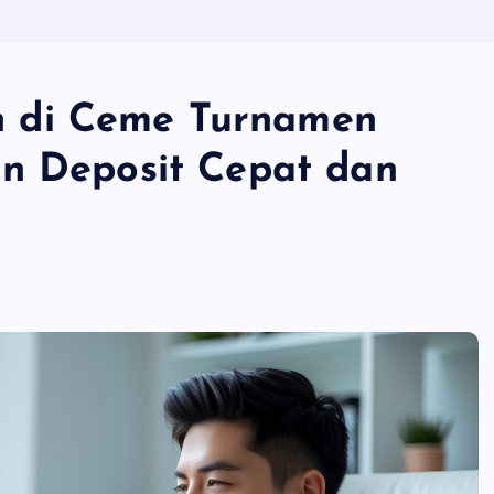
 di Ceme Turnamen
an Deposit Cepat dan