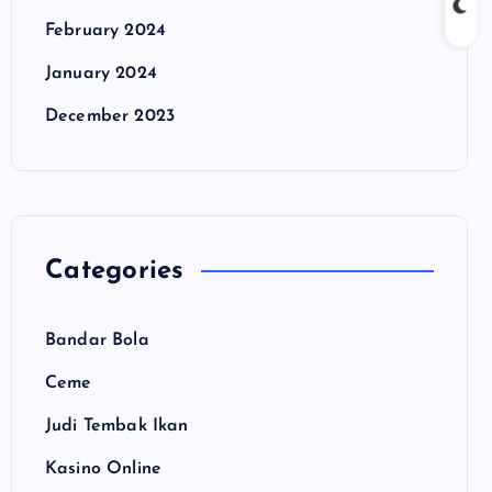
February 2024
January 2024
December 2023
Categories
Bandar Bola
Ceme
Judi Tembak Ikan
Kasino Online