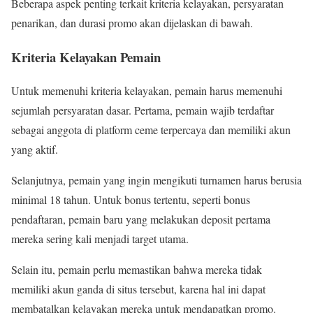
Beberapa aspek penting terkait kriteria kelayakan, persyaratan
penarikan, dan durasi promo akan dijelaskan di bawah.
Kriteria Kelayakan Pemain
Untuk memenuhi kriteria kelayakan, pemain harus memenuhi
sejumlah persyaratan dasar. Pertama, pemain wajib terdaftar
sebagai anggota di platform ceme terpercaya dan memiliki akun
yang aktif.
Selanjutnya, pemain yang ingin mengikuti turnamen harus berusia
minimal 18 tahun. Untuk bonus tertentu, seperti bonus
pendaftaran, pemain baru yang melakukan deposit pertama
mereka sering kali menjadi target utama.
Selain itu, pemain perlu memastikan bahwa mereka tidak
memiliki akun ganda di situs tersebut, karena hal ini dapat
membatalkan kelayakan mereka untuk mendapatkan promo.