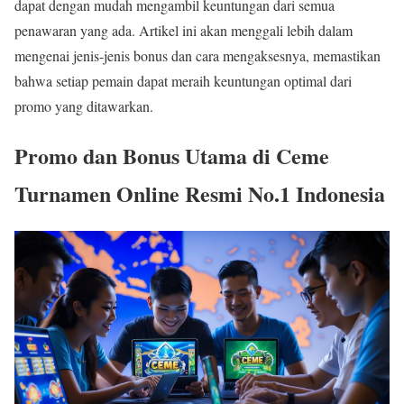
dapat dengan mudah mengambil keuntungan dari semua
penawaran yang ada. Artikel ini akan menggali lebih dalam
mengenai jenis-jenis bonus dan cara mengaksesnya, memastikan
bahwa setiap pemain dapat meraih keuntungan optimal dari
promo yang ditawarkan.
Promo dan Bonus Utama di Ceme
Turnamen Online Resmi No.1 Indonesia