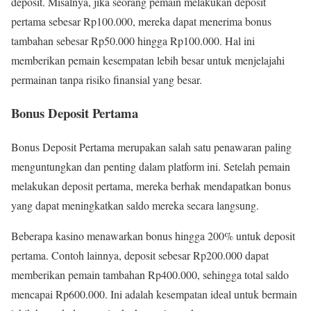
deposit. Misalnya, jika seorang pemain melakukan deposit
pertama sebesar Rp100.000, mereka dapat menerima bonus
tambahan sebesar Rp50.000 hingga Rp100.000. Hal ini
memberikan pemain kesempatan lebih besar untuk menjelajahi
permainan tanpa risiko finansial yang besar.
Bonus Deposit Pertama
Bonus Deposit Pertama merupakan salah satu penawaran paling
menguntungkan dan penting dalam platform ini. Setelah pemain
melakukan deposit pertama, mereka berhak mendapatkan bonus
yang dapat meningkatkan saldo mereka secara langsung.
Beberapa kasino menawarkan bonus hingga 200% untuk deposit
pertama. Contoh lainnya, deposit sebesar Rp200.000 dapat
memberikan pemain tambahan Rp400.000, sehingga total saldo
mencapai Rp600.000. Ini adalah kesempatan ideal untuk bermain