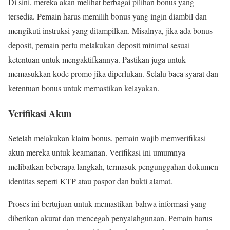
Di sini, mereka akan melihat berbagai pilihan bonus yang
tersedia. Pemain harus memilih bonus yang ingin diambil dan
mengikuti instruksi yang ditampilkan. Misalnya, jika ada bonus
deposit, pemain perlu melakukan deposit minimal sesuai
ketentuan untuk mengaktifkannya. Pastikan juga untuk
memasukkan kode promo jika diperlukan. Selalu baca syarat dan
ketentuan bonus untuk memastikan kelayakan.
Verifikasi Akun
Setelah melakukan klaim bonus, pemain wajib memverifikasi
akun mereka untuk keamanan. Verifikasi ini umumnya
melibatkan beberapa langkah, termasuk pengunggahan dokumen
identitas seperti KTP atau paspor dan bukti alamat.
Proses ini bertujuan untuk memastikan bahwa informasi yang
diberikan akurat dan mencegah penyalahgunaan. Pemain harus