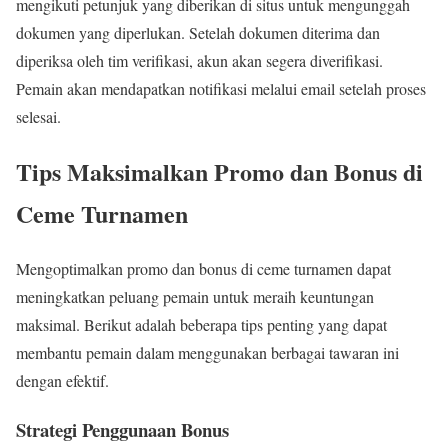
mengikuti petunjuk yang diberikan di situs untuk mengunggah
dokumen yang diperlukan. Setelah dokumen diterima dan
diperiksa oleh tim verifikasi, akun akan segera diverifikasi.
Pemain akan mendapatkan notifikasi melalui email setelah proses
selesai.
Tips Maksimalkan Promo dan Bonus di
Ceme Turnamen
Mengoptimalkan promo dan bonus di ceme turnamen dapat
meningkatkan peluang pemain untuk meraih keuntungan
maksimal. Berikut adalah beberapa tips penting yang dapat
membantu pemain dalam menggunakan berbagai tawaran ini
dengan efektif.
Strategi Penggunaan Bonus