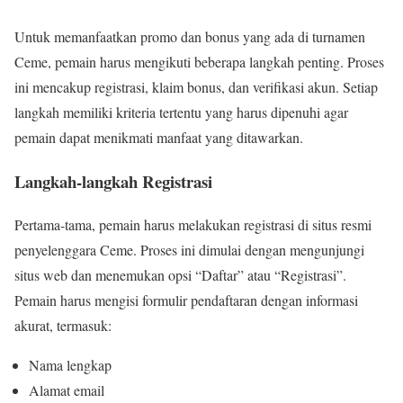
Untuk memanfaatkan promo dan bonus yang ada di turnamen
Ceme, pemain harus mengikuti beberapa langkah penting. Proses
ini mencakup registrasi, klaim bonus, dan verifikasi akun. Setiap
langkah memiliki kriteria tertentu yang harus dipenuhi agar
pemain dapat menikmati manfaat yang ditawarkan.
Langkah-langkah Registrasi
Pertama-tama, pemain harus melakukan registrasi di situs resmi
penyelenggara Ceme. Proses ini dimulai dengan mengunjungi
situs web dan menemukan opsi “Daftar” atau “Registrasi”.
Pemain harus mengisi formulir pendaftaran dengan informasi
akurat, termasuk:
Nama lengkap
Alamat email