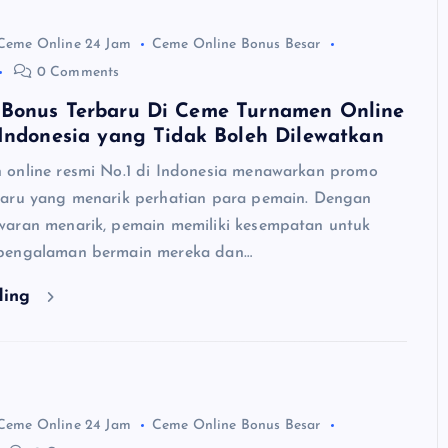
Ceme Online 24 Jam
Ceme Online Bonus Besar
0 Comments
Bonus Terbaru Di Ceme Turnamen Online
 Indonesia yang Tidak Boleh Dilewatkan
online resmi No.1 di Indonesia menawarkan promo
aru yang menarik perhatian para pemain. Dengan
aran menarik, pemain memiliki kesempatan untuk
pengalaman bermain mereka dan…
ding
Ceme Online 24 Jam
Ceme Online Bonus Besar