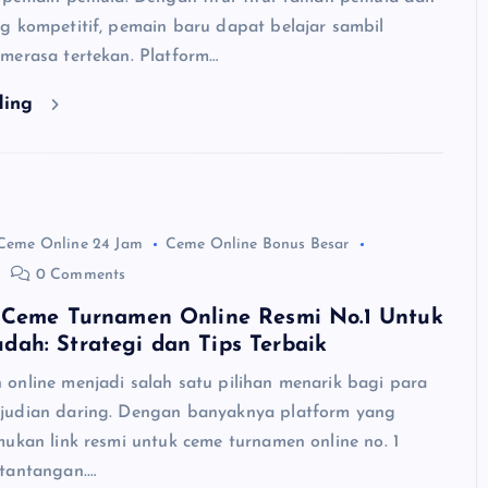
g kompetitif, pemain baru dapat belajar sambil
merasa tertekan. Platform…
ding
Ceme Online 24 Jam
Ceme Online Bonus Besar
0 Comments
 Ceme Turnamen Online Resmi No.1 Untuk
ah: Strategi dan Tips Terbaik
online menjadi salah satu pilihan menarik bagi para
judian daring. Dengan banyaknya platform yang
mukan link resmi untuk ceme turnamen online no. 1
tantangan.…