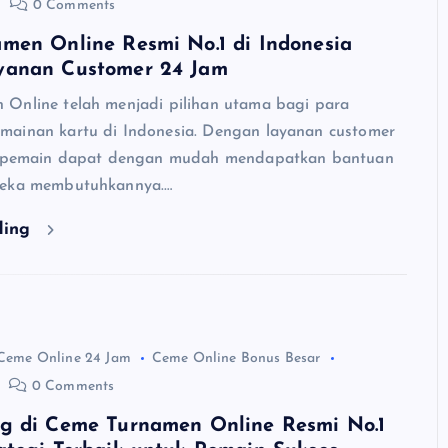
0 Comments
men Online Resmi No.1 di Indonesia
anan Customer 24 Jam
Online telah menjadi pilihan utama bagi para
ainan kartu di Indonesia. Dengan layanan customer
m, pemain dapat dengan mudah mendapatkan bantuan
reka membutuhkannya.…
ding
Ceme Online 24 Jam
Ceme Online Bonus Besar
0 Comments
g di Ceme Turnamen Online Resmi No.1