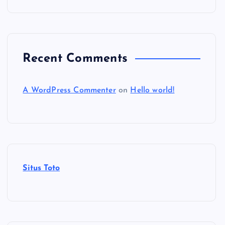
Recent Comments
A WordPress Commenter
on
Hello world!
Situs Toto