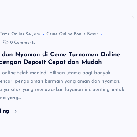
Ceme Online 24 Jam
Ceme Online Bonus Besar
0 Comments
 dan Nyaman di Ceme Turnamen Online
 dengan Deposit Cepat dan Mudah
online telah menjadi pilihan utama bagi banyak
encari pengalaman bermain yang aman dan nyaman.
ya situs yang menawarkan layanan ini, penting untuk
na yang…
ding