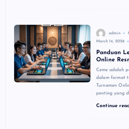
admin
March 14, 2026
Panduan Le
Online Res
Ceme adalah pe
dalam format 
Turnamen Onlin
penting yang 
Continue rea