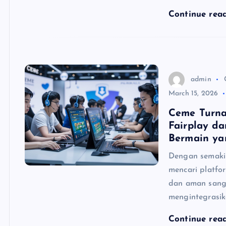
Continue rea
admin
March 15, 2026
Ceme Turna
Fairplay d
Bermain ya
Dengan semakin
mencari platf
dan aman sang
mengintegrasik
Continue rea