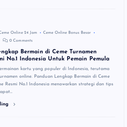
Ceme Online 24 Jam
Ceme Online Bonus Besar
0 Comments
ngkap Bermain di Ceme Turnamen
mi No.1 Indonesia Untuk Pemain Pemula
rmainan kartu yang populer di Indonesia, terutama
turnamen online. Panduan Lengkap Bermain di Ceme
e Resmi No.1 Indonesia menawarkan strategi dan tips
dapat…
ding