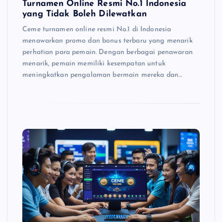
Turnamen Online Resmi No.1 Indonesia
yang Tidak Boleh Dilewatkan
Ceme turnamen online resmi No.1 di Indonesia
menawarkan promo dan bonus terbaru yang menarik
perhatian para pemain. Dengan berbagai penawaran
menarik, pemain memiliki kesempatan untuk
meningkatkan pengalaman bermain mereka dan…