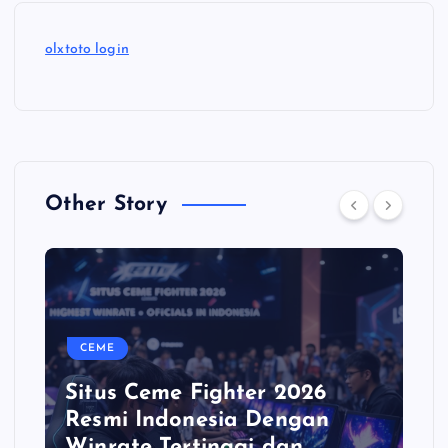
olxtoto login
Other Story
CEME
Situs Ceme Fighter 2026
Resmi Indonesia Dengan
Winrate Tertinggi dan