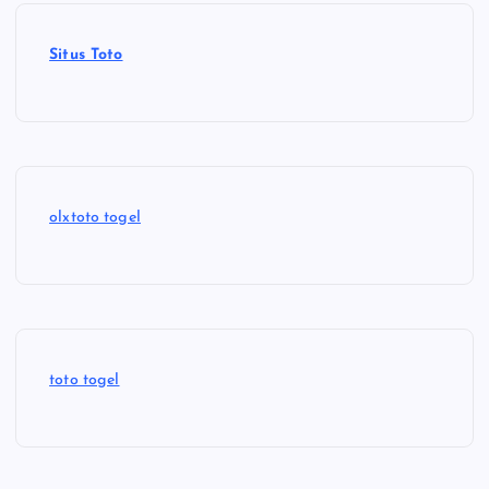
Situs Toto
olxtoto togel
toto togel