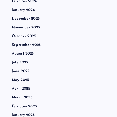
February 2026
January 2026
December 2025
November 2025
October 2025
September 2025
August 2025
July 2025
June 2025
May 2025
April 2025
March 2025
February 2025
January 2025