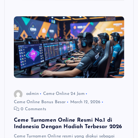
admin
Ceme Online 24 Jam
Ceme Online Bonus Besar
March 12, 2026
0 Comments
Ceme Turnamen Online Resmi No.1 di
Indonesia Dengan Hadiah Terbesar 2026
Ceme Turnamen Online resmi yang diakui sebagai