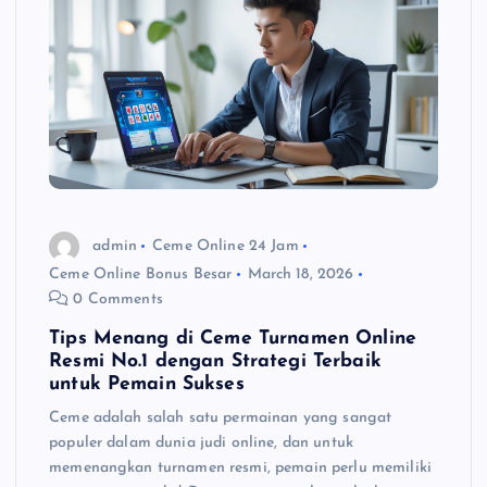
admin
Ceme Online 24 Jam
Ceme Online Bonus Besar
March 18, 2026
0 Comments
Tips Menang di Ceme Turnamen Online
Resmi No.1 dengan Strategi Terbaik
untuk Pemain Sukses
Ceme adalah salah satu permainan yang sangat
populer dalam dunia judi online, dan untuk
memenangkan turnamen resmi, pemain perlu memiliki