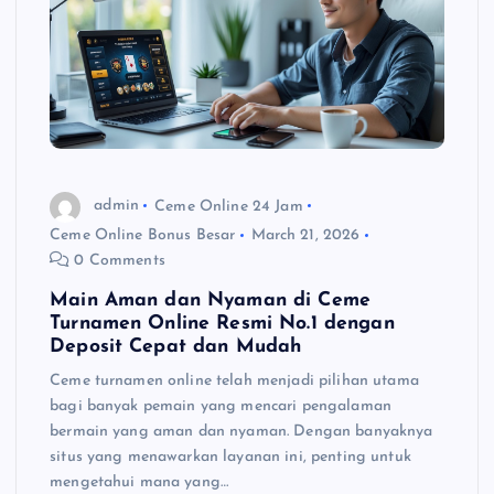
admin
Ceme Online 24 Jam
Ceme Online Bonus Besar
March 21, 2026
0 Comments
Main Aman dan Nyaman di Ceme
Turnamen Online Resmi No.1 dengan
Deposit Cepat dan Mudah
Ceme turnamen online telah menjadi pilihan utama
bagi banyak pemain yang mencari pengalaman
bermain yang aman dan nyaman. Dengan banyaknya
situs yang menawarkan layanan ini, penting untuk
mengetahui mana yang…