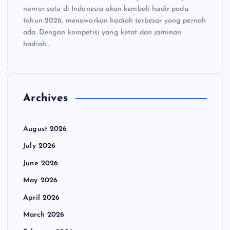
nomor satu di Indonesia akan kembali hadir pada
tahun 2026, menawarkan hadiah terbesar yang pernah
ada. Dengan kompetisi yang ketat dan jaminan
hadiah…
Archives
August 2026
July 2026
June 2026
May 2026
April 2026
March 2026