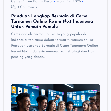
Ceme Online Bonus Besar
March 14, 2026
0 Comments
Panduan Lengkap Bermain di Ceme
Turnamen Online Resmi No.1 Indonesia
Untuk Pemain Pemula
Ceme adalah permainan kartu yang populer di
Indonesia, terutama dalam format turnamen online.
Panduan Lengkap Bermain di Ceme Turnamen Online
Resmi No.1 Indonesia menawarkan strategi dan tips
penting yang dapat…