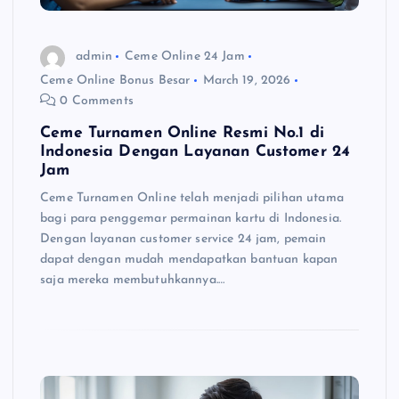
admin
Ceme Online 24 Jam
Ceme Online Bonus Besar
March 19, 2026
0 Comments
Ceme Turnamen Online Resmi No.1 di
Indonesia Dengan Layanan Customer 24
Jam
Ceme Turnamen Online telah menjadi pilihan utama
bagi para penggemar permainan kartu di Indonesia.
Dengan layanan customer service 24 jam, pemain
dapat dengan mudah mendapatkan bantuan kapan
saja mereka membutuhkannya.…